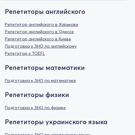
Репетиторы английского
Репетитор английского в Харькове
Репетитор английского в Одессе
Репетитор английского в Киеве
Подготовка к ЗНО по английскому
Репетитор к TOEFL
Репетиторы математики
Подготовка к ЗНО по математике
Репетиторы физики
Подготовка к ЗНО по физике
Репетиторы украинского языка
Подготовка к ЗНО по украинскому языку