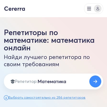
Репетиторы по
математике: математика
онлайн
Найди лучшего репетитора по
своим требованиям
Репетитор:
Выбрать самостоятельно из 286 репетиторов