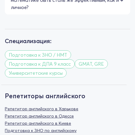
личное?
Специализация:
Подготовка к ЗНО / НМТ
Подготовка к ДПА 9 класс
GMAT, GRE
Университетские курсы
Репетиторы английского
Репетитор английского в Харькове
Репетитор английского в Одессе
Репетитор английского в Киеве
Подготовка к ЗНО по английскому