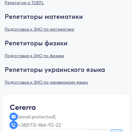
Репетитор к TOEFL
Репетиторы математики
Подготовка к ЗНО по математике
Репетиторы физики
Подготовка к ЗНО по физике
Репетиторы украинского языка
Подготовка к ЗНО по украинскому языку
[email protected]
+38(073)-866-92-22