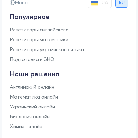
UA
Мова
RU
Популярное
Репетиторы английского
Репетиторы математики
Репетиторы украинского языка
Подготовка к ЗНО
Наши решения
Английский онлайн
Математика онлайн
Украинский онлайн
Биология онлайн
Химия онлайн