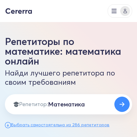
Репетиторы по
математике: математика
онлайн
Найди лучшего репетитора по
своим требованиям
Репетитор:
Выбрать самостоятельно из 286 репетиторов