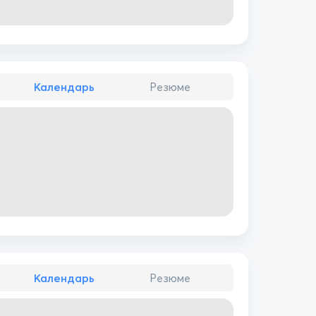
Календарь
Резюме
Календарь
Резюме