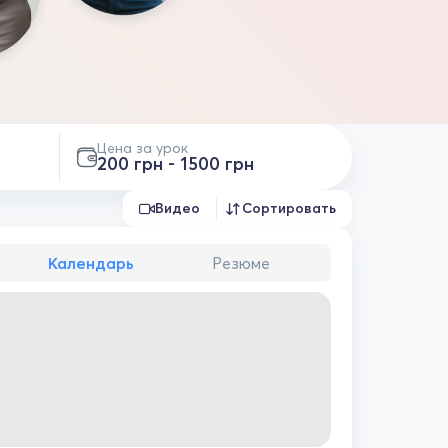
Цена за урок
200 грн - 1500 грн
Видео
Сортировать
Календарь
Резюме