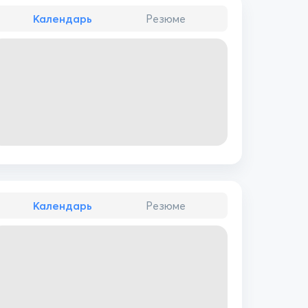
Календарь
Резюме
Календарь
Резюме