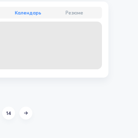
Календарь
Резюме
14