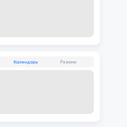
Календарь
Резюме