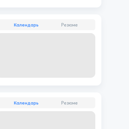
Календарь
Резюме
Календарь
Резюме