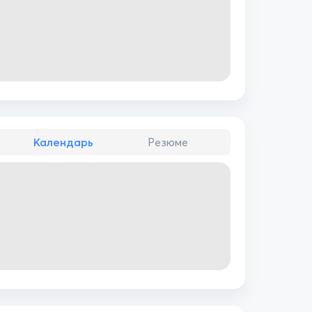
Календарь
Резюме