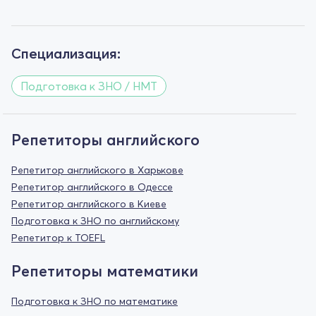
Специализация:
Подготовка к ЗНО / НМТ
Репетиторы английского
Репетитор английского в Харькове
Репетитор английского в Одессе
Репетитор английского в Киеве
Подготовка к ЗНО по английскому
Репетитор к TOEFL
Репетиторы математики
Подготовка к ЗНО по математике