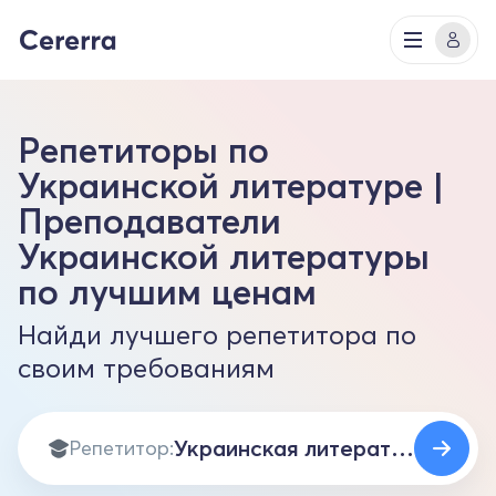
Репетиторы по
Украинской литературе |
Преподаватели
Украинской литературы
по лучшим ценам
Найди лучшего репетитора по
своим требованиям
Репетитор: