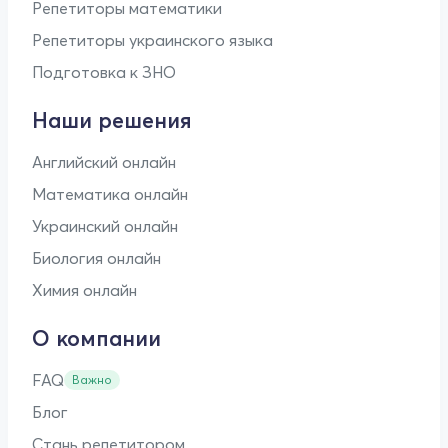
Репетиторы математики
Репетиторы украинского языка
Подготовка к ЗНО
Наши решения
Английский онлайн
Математика онлайн
Украинский онлайн
Биология онлайн
Химия онлайн
О компании
FAQ
Важно
Блог
Стань репетитором