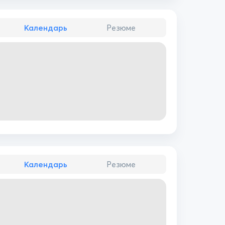
Календарь
Резюме
Календарь
Резюме