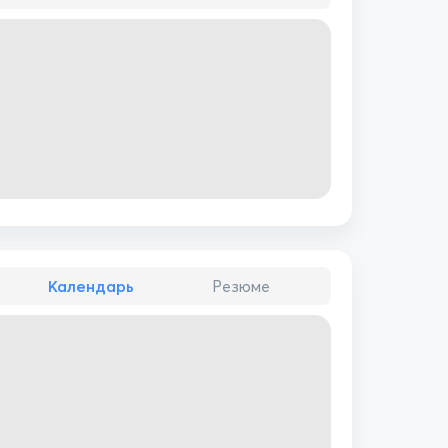
Календарь
Резюме