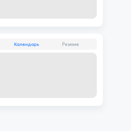
Календарь
Резюме