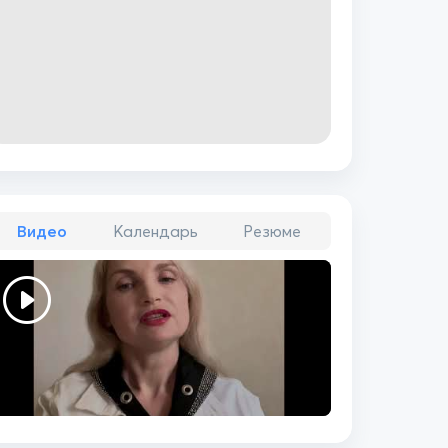
Видео
Календарь
Резюме