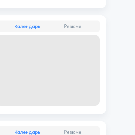
Календарь
Резюме
Календарь
Резюме