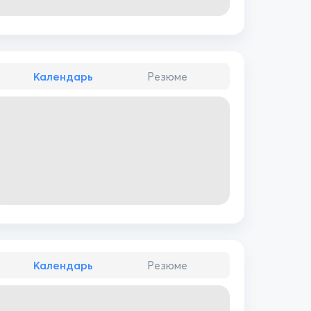
Календарь
Резюме
Календарь
Резюме