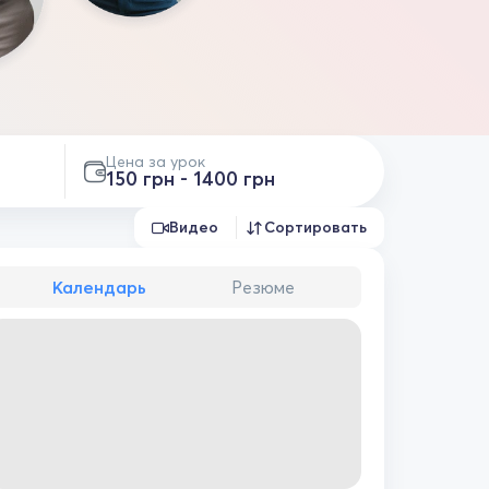
Цена за урок
150 грн - 1400 грн
Видео
Сортировать
Календарь
Резюме