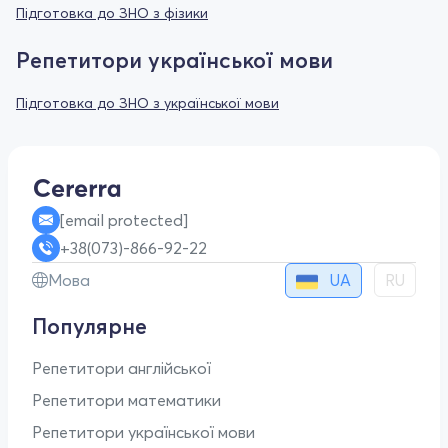
Підготовка до ЗНО з фізики
Репетитори української мови
Підготовка до ЗНО з української мови
[email protected]
+38(073)-866-92-22
UA
Мова
RU
Популярне
Репетитори англійської
Репетитори математики
Репетитори української мови