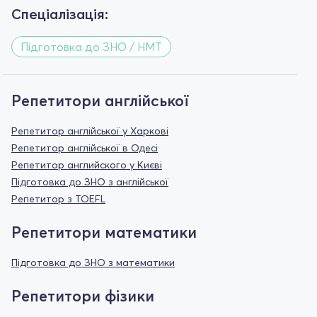
Спеціалізація:
Підготовка до ЗНО / НМТ
Репетитори англійської
Репетитор англійської у Харкові
Репетитор англійської в Одесі
Репетитор английского у Києві
Підготовка до ЗНО з англійської
Репетитор з TOEFL
Репетитори математики
Підготовка до ЗНО з математики
Репетитори фізики