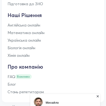
Підготовка до ЗНО
Наші Рішення
Англійська онлайн
Математика онлайн
Українська онлайн
Біологія онлайн
Хімія онлайн
Про компанію
FAQ
Важливо
Блог
Стань репетитором