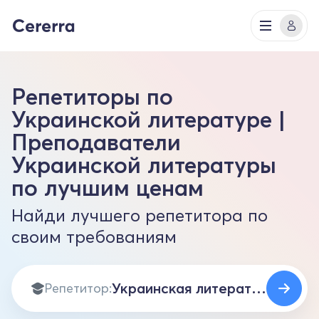
Репетиторы по
Украинской литературе |
Преподаватели
Украинской литературы
по лучшим ценам
Найди лучшего репетитора по
своим требованиям
Репетитор: