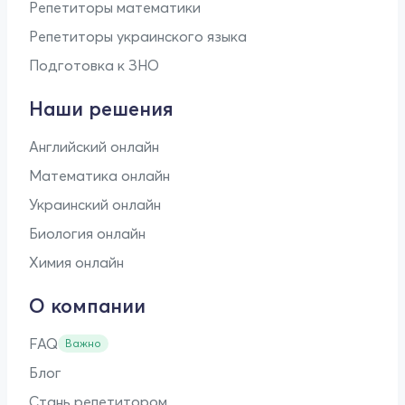
Репетиторы математики
Репетиторы украинского языка
Подготовка к ЗНО
Наши решения
Английский онлайн
Математика онлайн
Украинский онлайн
Биология онлайн
Химия онлайн
О компании
FAQ
Важно
Блог
Стань репетитором