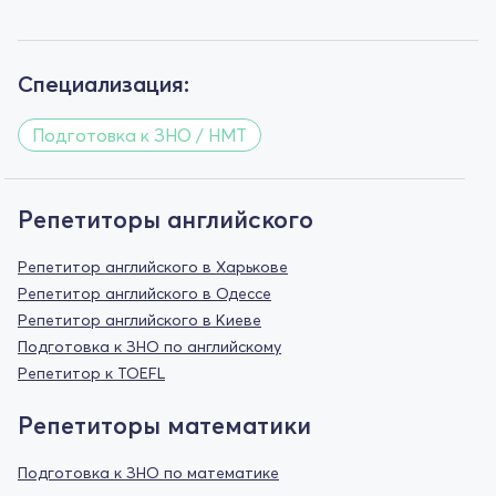
Специализация:
Подготовка к ЗНО / НМТ
Репетиторы английского
Репетитор английского в Харькове
Репетитор английского в Одессе
Репетитор английского в Киеве
Подготовка к ЗНО по английскому
Репетитор к TOEFL
Репетиторы математики
Подготовка к ЗНО по математике