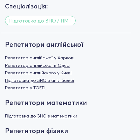
Спеціалізація:
Підготовка до ЗНО / НМТ
Репетитори англійської
Репетитор англійської у Харкові
Репетитор англійської в Одесі
Репетитор английского у Києві
Підготовка до ЗНО з англійської
Репетитор з TOEFL
Репетитори математики
Підготовка до ЗНО з математики
Репетитори фізики