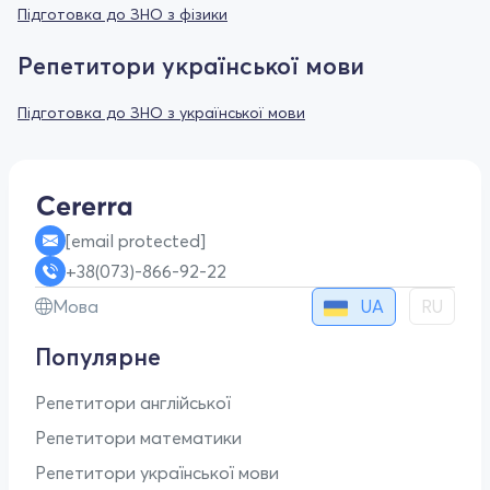
Підготовка до ЗНО з фізики
Репетитори української мови
Підготовка до ЗНО з української мови
[email protected]
+38(073)-866-92-22
UA
Мова
RU
Популярне
Репетитори англійської
Репетитори математики
Репетитори української мови