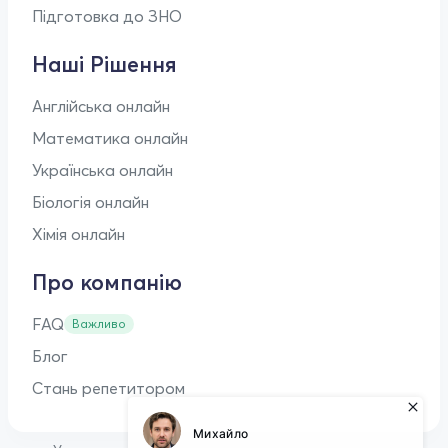
Підготовка до ЗНО
Наші Рішення
Англійська онлайн
Математика онлайн
Українська онлайн
Біологія онлайн
Хімія онлайн
Про компанію
FAQ
Важливо
Блог
Стань репетитором