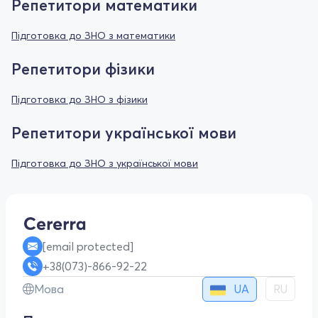
Репетитори математики
Підготовка до ЗНО з математики
Репетитори фізики
Підготовка до ЗНО з фізики
Репетитори української мови
Підготовка до ЗНО з української мови
[email protected]
+38(073)-866-92-22
UA
Мова
RU