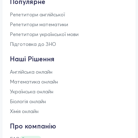
Популярне
Репетитори англійської
Репетитори математики
Репетитори української мови
Підготовка до ЗНО
Наші Рішення
Англійська онлайн
Математика онлайн
Українська онлайн
Біологія онлайн
Хімія онлайн
Про компанію