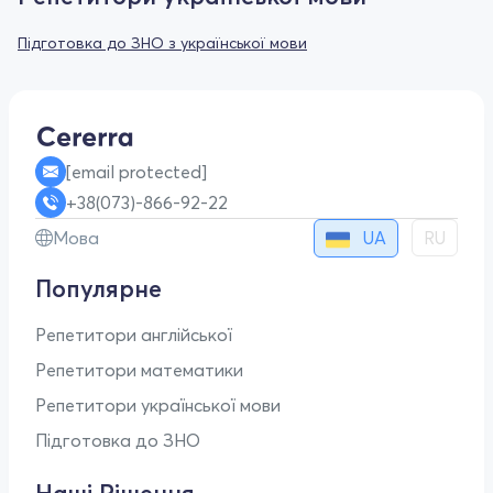
Підготовка до ЗНО з української мови
[email protected]
+38(073)-866-92-22
UA
Мова
RU
Популярне
Репетитори англійської
Репетитори математики
Репетитори української мови
Підготовка до ЗНО