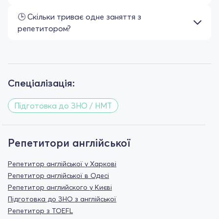
🕒 Скільки триває одне заняття з
репетитором?
Спеціалізація:
Підготовка до ЗНО / НМТ
Репетитори англійської
Репетитор англійської у Харкові
Репетитор англійської в Одесі
Репетитор английского у Києві
Підготовка до ЗНО з англійської
Репетитор з TOEFL