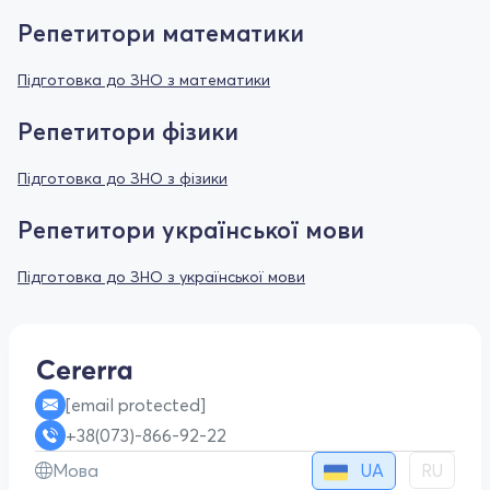
Репетитори математики
Підготовка до ЗНО з математики
Репетитори фізики
Підготовка до ЗНО з фізики
Репетитори української мови
Підготовка до ЗНО з української мови
[email protected]
+38(073)-866-92-22
UA
Мова
RU