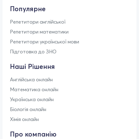
Популярне
Репетитори англійської
Репетитори математики
Репетитори української мови
Підготовка до ЗНО
Наші Рішення
Англійська онлайн
Математика онлайн
Українська онлайн
Біологія онлайн
Хімія онлайн
Про компанію