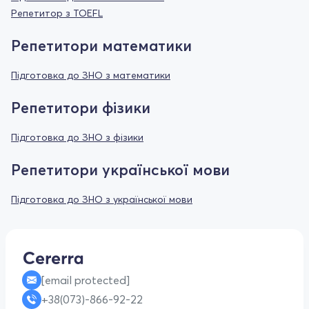
Репетитор з TOEFL
Репетитори математики
Підготовка до ЗНО з математики
Репетитори фізики
Підготовка до ЗНО з фізики
Репетитори української мови
Підготовка до ЗНО з української мови
[email protected]
+38(073)-866-92-22