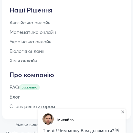
Наші Рішення
Англійська онлайн
Математика онлайн
Українська онлайн
Біологія онлайн
Хімія онлайн
Про компанію
FAQ
Важливо
Блог
Стань репетитором
•
Умови використання
Оферта для репетиторів