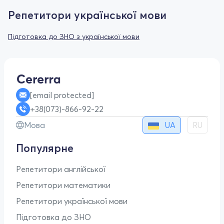
Репетитори української мови
Підготовка до ЗНО з української мови
[email protected]
+38(073)-866-92-22
UA
Мова
RU
Популярне
Репетитори англійської
Репетитори математики
Репетитори української мови
Підготовка до ЗНО