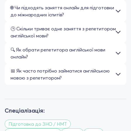
🌐 Чи підходять заняття онлайн для підготовки
до міжнародних іспитів?
🕒 Скільки триває одне заняття з репетитором
англійської мови?
🔍 Як обрати репетитора англійської мови
онлайн?
📅 Як часто потрібно займатися англійською
мовою з репетитором?
Спеціалізація:
Підготовка до ЗНО / НМТ