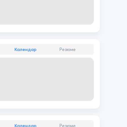
Календар
Резюме
Календар
Резюме