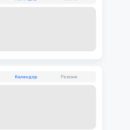
Календар
Резюме