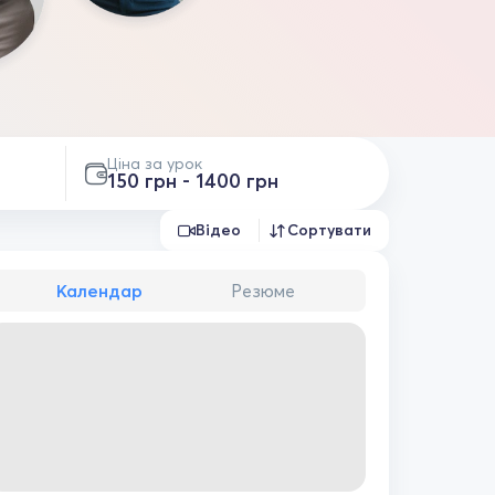
Ціна за урок
150 грн - 1400 грн
Відео
Сортувати
Календар
Резюме