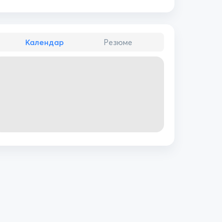
Календар
Резюме