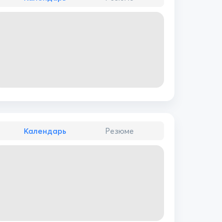
Календарь
Резюме