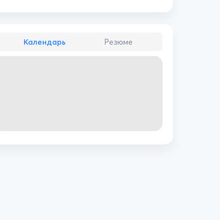
Календарь
Резюме