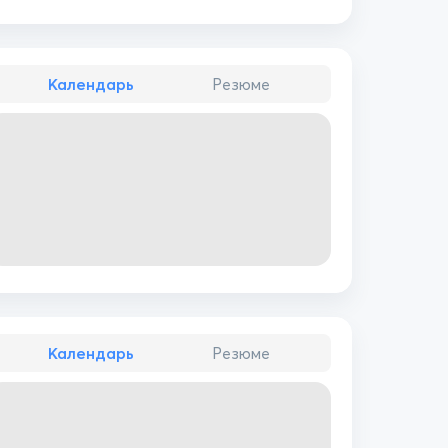
Календарь
Резюме
Календарь
Резюме