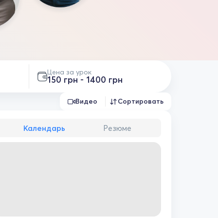
Цена за урок
150 грн - 1400 грн
Видео
Сортировать
Календарь
Резюме