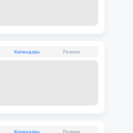
Календарь
Резюме
Календарь
Резюме