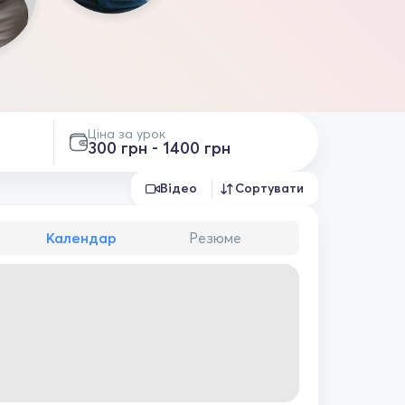
Ціна за урок
300 грн - 1400 грн
Відео
Сортувати
Календар
Резюме