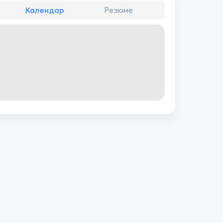
Календар
Резюме