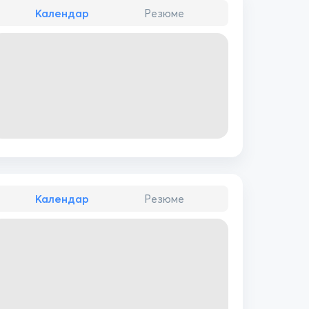
Календар
Резюме
Календар
Резюме