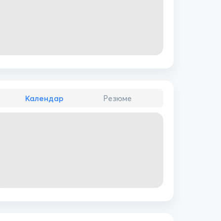
Календар
Резюме