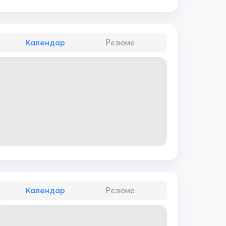
Календар
Резюме
Календар
Резюме