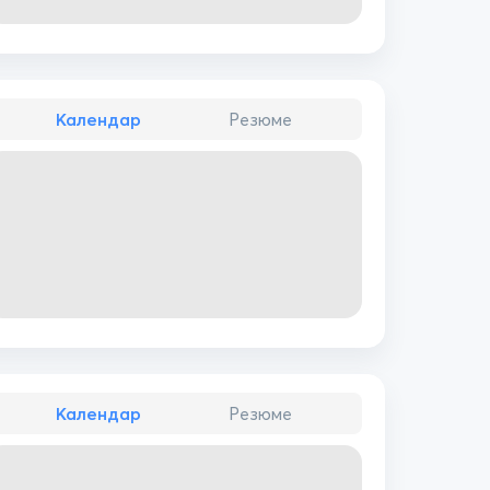
Календар
Резюме
Календар
Резюме