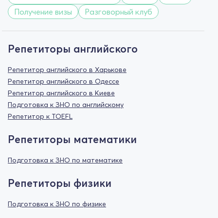
Получение визы
Разговорный клуб
Репетиторы английского
Репетитор английского в Харькове
Репетитор английского в Одессе
Репетитор английского в Киеве
Подготовка к ЗНО по английскому
Репетитор к TOEFL
Репетиторы математики
Подготовка к ЗНО по математике
Репетиторы физики
Подготовка к ЗНО по физике