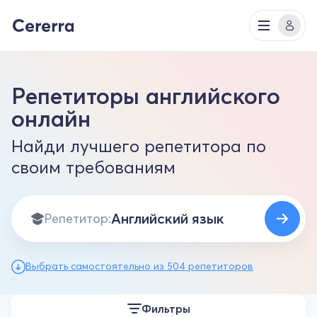
Репетиторы английского
онлайн
Найди лучшего репетитора по
своим требованиям
Репетитор:
Выбрать самостоятельно из 504 репетиторов
Фильтры