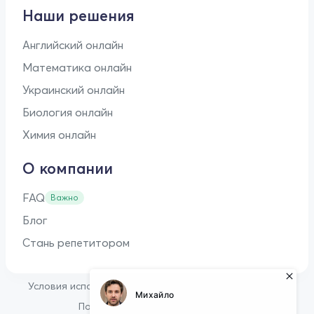
Наши решения
Английский онлайн
Математика онлайн
Украинский онлайн
Биология онлайн
Химия онлайн
О компании
FAQ
Важно
Блог
Стань репетитором
•
Условия использования
Оферта для репетиторов
•
Политика конфиденциальности