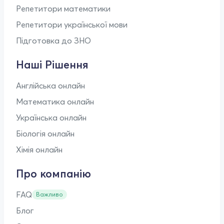
Репетитори математики
Репетитори української мови
Підготовка до ЗНО
Наші Рішення
Англійська онлайн
Математика онлайн
Українська онлайн
Біологія онлайн
Хімія онлайн
Про компанію
FAQ
Важливо
Блог