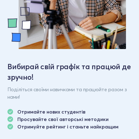
Вибирай свій графік та працюй де
зручно!
Поділіться своїми навичками та працюйте разом з
нами!
Отримайте нових студентів
Просувайте свої авторські методики
Отримуйте рейтинг і станьте найкращим