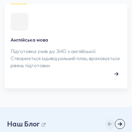
Англійська мова
Підготовка учнів до ЗНО з англійської.
Створюється індивідуальний план, враховується
рівень підготовки.
Наш Блог