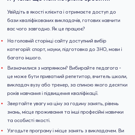
Увійдіть в якості клієнта і отримаєте доступ до
бази кваліфікованих викладачів, готових навчити
вас чого завгодно. Як це працює?
На головній сторінці сайту доступний вибір
категорій: спорт, науки, підготовка до ЗНО, мови і
багато іншого.
Визначилися з напрямком? Вибирайте педагога -
це може бути приватний репетитор, вчитель школи,
викладач вузу або тренер, за спиною якого десятки
років навчання і підвищення кваліфікації.
Звертайте увагу на ціну за годину занять, рівень
знань, місце проживання та інші професійні навички
та особисті якості.
Узгодьте програму і місце занять з викладачем. Ви