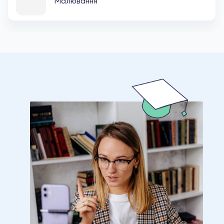
Малювання