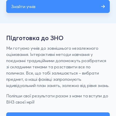
Знайти учнів
Підготовка до ЗНО
Ми готуємо учнів до зовнішнього незалежного
оцінювання. Інтерактивні методи навчання у
поєднанні традиційними допоможуть розібратися
зі складними темами та розставити все по
поличках. Все, що тобі залишається – вибрати
предмет, а наші фахівці запропонують
індивідуальний план занять, залежно від рівня знань.
Поліпши свої результати разом з нами та вступи до
ВНЗ своєї мрії!