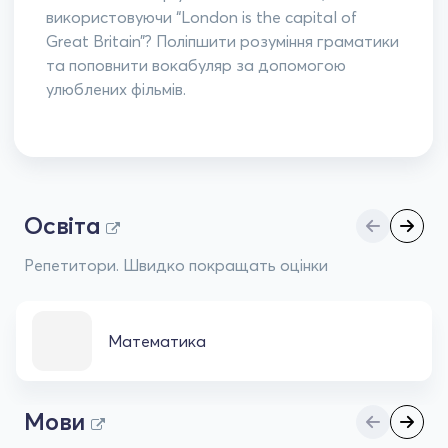
використовуючи “London is the capital of
Great Britain”? Поліпшити розуміння граматики
та поповнити вокабуляр за допомогою
улюблених фільмів.
Освіта
Репетитори. Швидко покращать оцінки
Математика
Мови