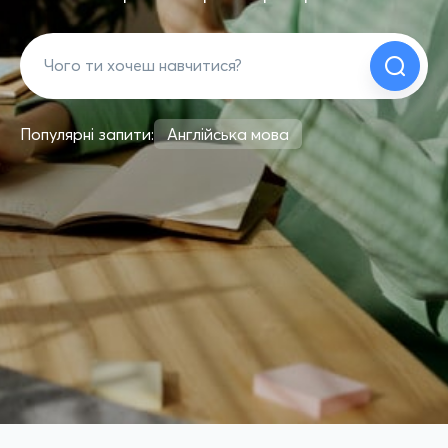
Популярні запити:
Англійська мова