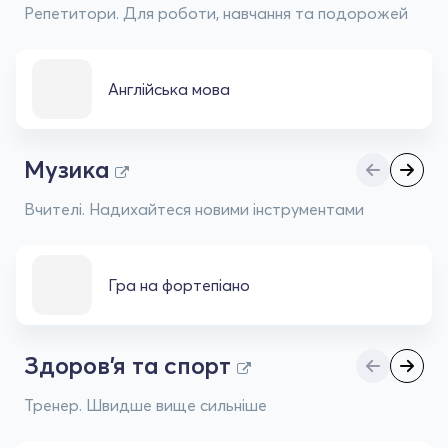
Репетитори. Для роботи, навчання та подорожей
Англійська мова
Музика
Вчителі. Надихайтеся новими інструментами
Гра на фортепіано
Здоров'я та спорт
Тренер. Швидше вище сильніше