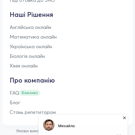
Наші Рішення
Англійська онлайн
Математика онлайн
Українська онлайн
Біологія онлайн
Хімія онлайн
Про компанію
FAQ
Важливо
Блог
Стань репетитором
•
Умови використання
Оферта для репетиторів