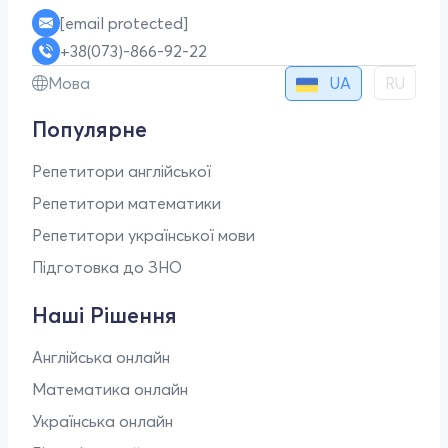
[email protected]
+38(073)-866-92-22
UA
Мова
RU
Популярне
Репетитори англійської
Репетитори математики
Репетитори української мови
Підготовка до ЗНО
Наші Рішення
Англійська онлайн
Математика онлайн
Українська онлайн