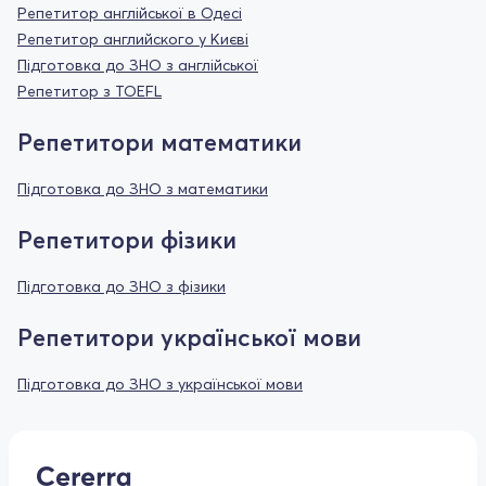
Репетитор англійської в Одесі
Репетитор английского у Києві
Підготовка до ЗНО з англійської
Репетитор з TOEFL
Репетитори математики
Підготовка до ЗНО з математики
Репетитори фізики
Підготовка до ЗНО з фізики
Репетитори української мови
Підготовка до ЗНО з української мови