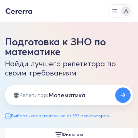
Подготовка к ЗНО по
математике
Найди лучшего репетитора по
своим требованиям
Репетитор:
Выбрать самостоятельно из 195 репетиторов
Фильтры