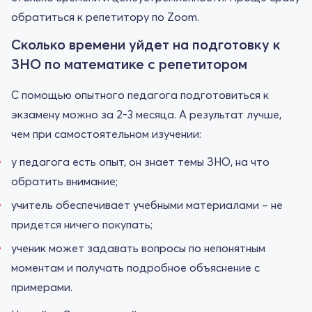
обратиться к репетитору по Zoom.
Сколько времени уйдет на подготовку к
ЗНО по математике с репетитором
С помощью опытного педагога подготовиться к
экзамену можно за 2-3 месяца. А результат лучше,
чем при самостоятельном изучении:
у педагога есть опыт, он знает темы ЗНО, на что
обратить внимание;
учитель обеспечивает учебными материалами – не
придется ничего покупать;
ученик может задавать вопросы по непонятным
моментам и получать подробное объяснение с
примерами.