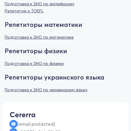
Подготовка к ЗНО по английскому
Репетитор к TOEFL
Репетиторы математики
Подготовка к ЗНО по математике
Репетиторы физики
Подготовка к ЗНО по физике
Репетиторы украинского языка
Подготовка к ЗНО по украинскому языку
[email protected]