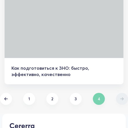
Как подготовиться к ЗНО: быстро,
эффективно, качественно
1
2
3
4