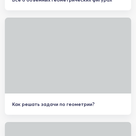
Как решать задачи по геометрии?