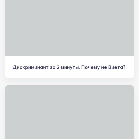
Дискриминант за 2 минуты. Почему не Виета?