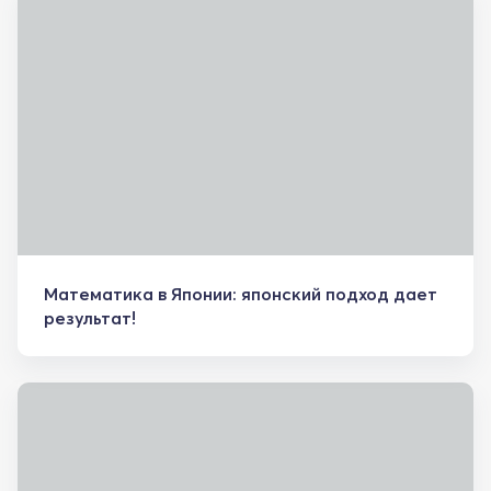
Математика в Японии: японский подход дает
результат!