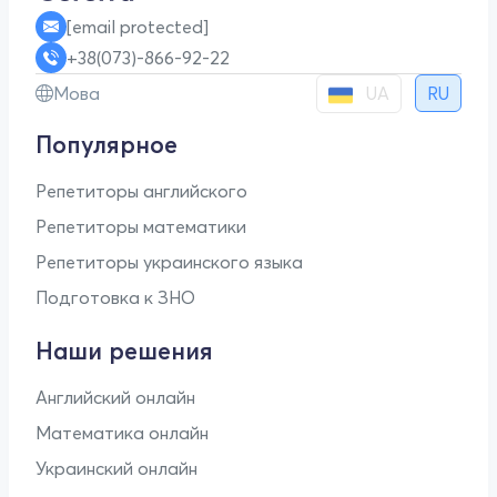
[email protected]
+38(073)-866-92-22
UA
Мова
RU
Популярное
Репетиторы английского
Репетиторы математики
Репетиторы украинского языка
Подготовка к ЗНО
Наши решения
Английский онлайн
Математика онлайн
Украинский онлайн