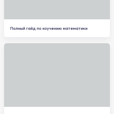
Полный гайд по изучению математики