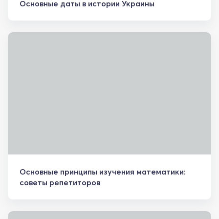
Основные даты в истории Украины
Основные принципы изучения математики:
советы репетиторов