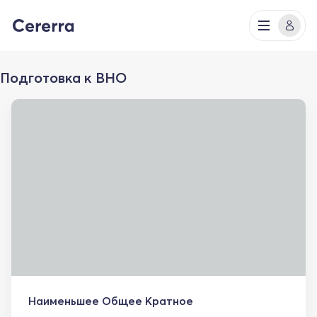
Подготовка к ВНО
Наименьшее Общее Кратное