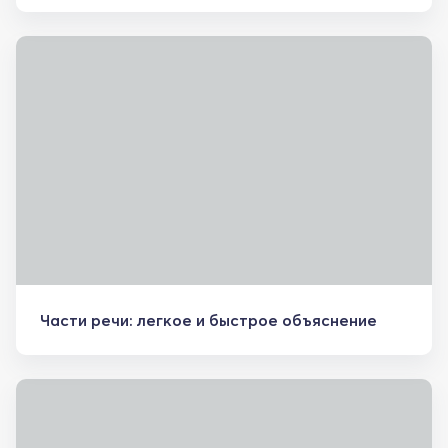
Части речи: легкое и быстрое объяснение