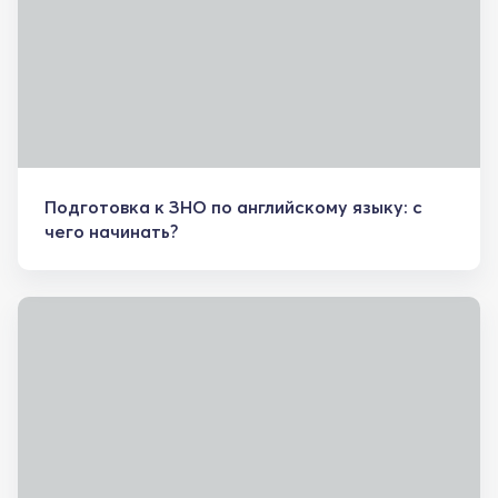
Подготовка к ЗНО по английскому языку: с
чего начинать?