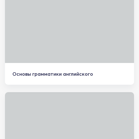
Основы грамматики английского