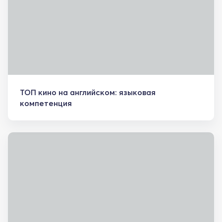
ТОП кино на английском: языковая
компетенция