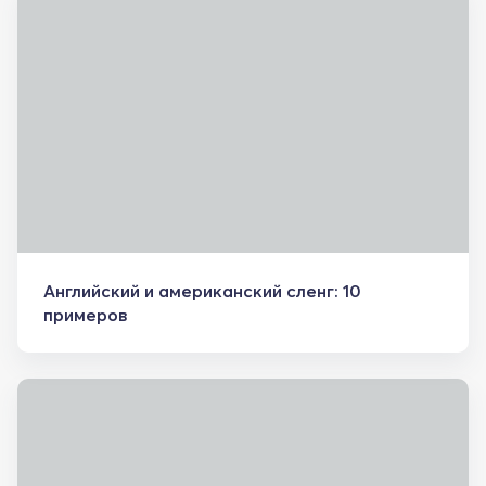
Английский и американский сленг: 10
примеров