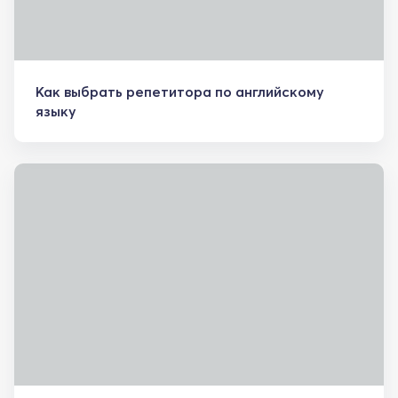
Как выбрать репетитора по английскому
языку