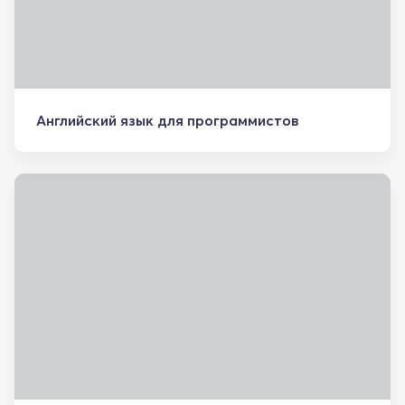
Английский язык для программистов