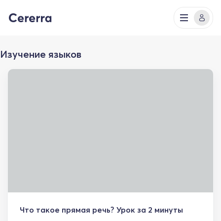
Изучение языков
Что такое прямая речь? Урок за 2 минуты