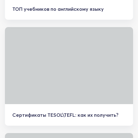
ТОП учебников по английскому языку
Сертификаты TESOL\TEFL: как их получить?