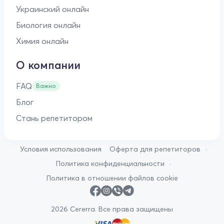
Украинский онлайн
Биология онлайн
Химия онлайн
О компании
FAQ
Важно
Блог
Стань репетитором
•
Условия использования
Оферта для репетиторов
•
Политика конфиденциальности
Политика в отношении файлов cookie
2026 Cererra. Все права защищены