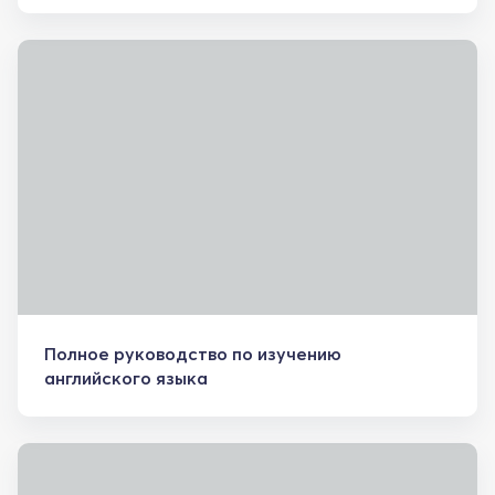
Полное руководство по изучению
английского языка