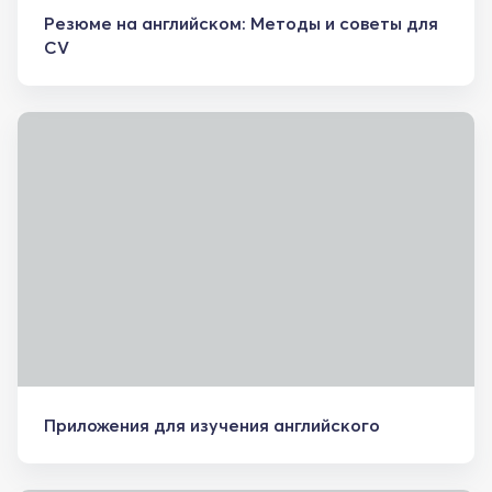
Резюме на английском: Методы и советы для
CV
Приложения для изучения английского