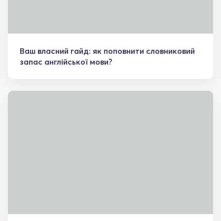
Ваш власний гайд: як поповнити словниковий
запас англійської мови?