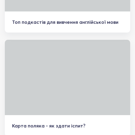
Топ подкастів для вивчення англійської мови
Карта поляка - як здати іспит?