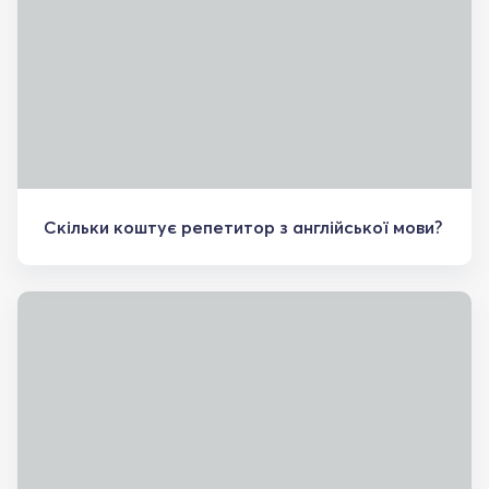
Скільки коштує репетитор з англійської мови?