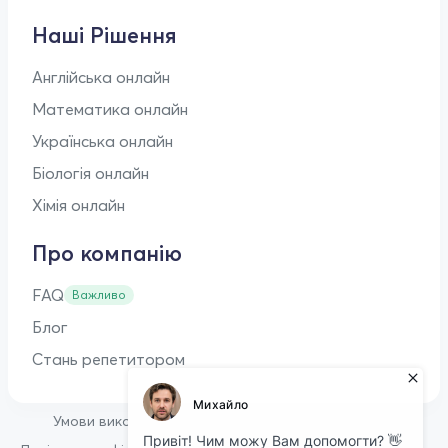
Наші Рішення
Англійська онлайн
Математика онлайн
Українська онлайн
Біологія онлайн
Хімія онлайн
Про компанію
FAQ
Важливо
Блог
Стань репетитором
•
Умови використання
Оферта для репетиторів