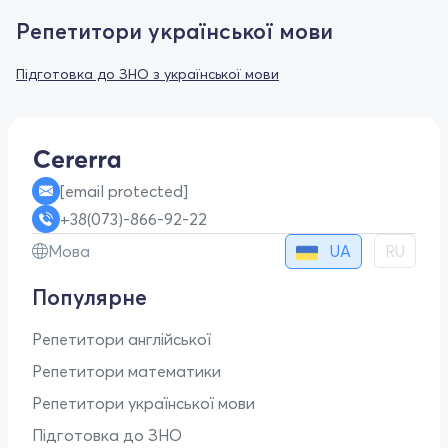
Репетитори української мови
Підготовка до ЗНО з української мови
[email protected]
+38(073)-866-92-22
UA
Мова
RU
Популярне
Репетитори англійської
Репетитори математики
Репетитори української мови
Підготовка до ЗНО