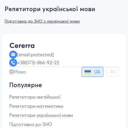
Репетитори української мови
Підготовка до ЗНО з української мови
[email protected]
+38(073)-866-92-22
UA
Мова
RU
Популярне
Репетитори англійської
Репетитори математики
Репетитори української мови
Підготовка до ЗНО