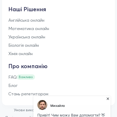
Наші Рішення
Англійська онлайн
Математика онлайн
Українська онлайн
Біологія онлайн
Хімія онлайн
Про компанію
FAQ
Важливо
Блог
Стань репетитором
•
Умови використання
Оферта для репетиторів