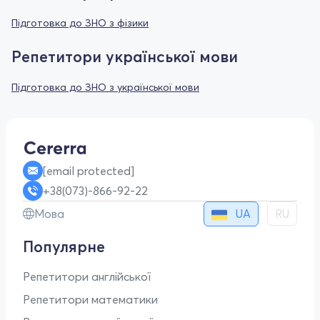
Підготовка до ЗНО з фізики
Репетитори української мови
Підготовка до ЗНО з української мови
[email protected]
+38(073)-866-92-22
UA
Мова
RU
Популярне
Репетитори англійської
Репетитори математики