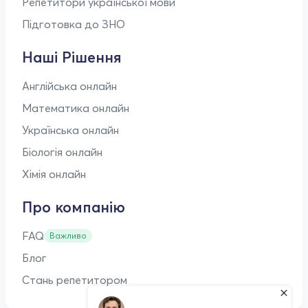
Репетитори української мови
Підготовка до ЗНО
Наші Рішення
Англійська онлайн
Математика онлайн
Українська онлайн
Біологія онлайн
Хімія онлайн
Про компанію
FAQ
Важливо
Блог
Стань репетитором