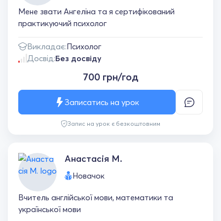
Мене звати Ангеліна та я сертифікований
практикуючий психолог
Викладає:
Психолог
Досвід:
Без досвіду
700 грн/год
Записатись на урок
Запис на урок є безкоштовним
Анастасія М.
Новачок
Вчитель англійської мови, математики та
української мови