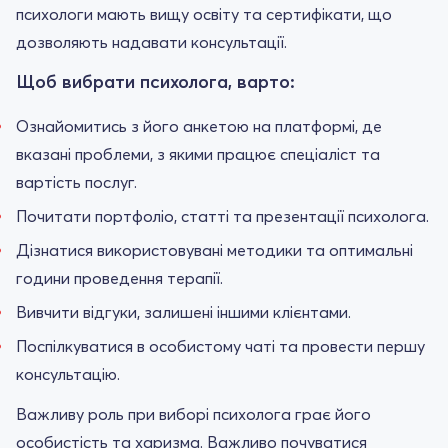
психологи мають вищу освіту та сертифікати, що
дозволяють надавати консультації.
Щоб вибрати психолога, варто:
Ознайомитись з його анкетою на платформі, де
вказані проблеми, з якими працює спеціаліст та
вартість послуг.
Почитати портфоліо, статті та презентації психолога.
Дізнатися використовувані методики та оптимальні
години проведення терапії.
Вивчити відгуки, залишені іншими клієнтами.
Поспілкуватися в особистому чаті та провести першу
консультацію.
Важливу роль при виборі психолога грає його
особистість та харизма. Важливо почуватися