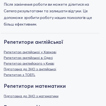
Після закінчення роботи ви можете ділитися на
Cerrera результатами та залишати відгуки. Це
допоможе зробити роботу наших психологів ще
більш ефективним.
Репетитори англійської
Репетитор англійської у Харкові
Репетитор англійської в Одесі
Репетитор английского у Києві
Підготовка до ЗНО з англійської
Репетитор з TOEFL
Репетитори математики
Підготовка до ЗНО з математики