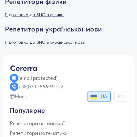
Репетитори фізики
Підготовка до ЗНО з фізики
Репетитори української мови
Підготовка до ЗНО з української мови
[email protected]
+38(073)-866-92-22
UA
Мова
RU
Популярне
Репетитори англійської
Репетитори математики