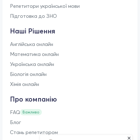
Репетитори української мови
Підготовка до ЗНО
Наші Рішення
Англійська онлайн
Математика онлайн
Українська онлайн
Біологія онлайн
Хімія онлайн
Про компанію
FAQ
Важливо
Блог
Стань репетитором