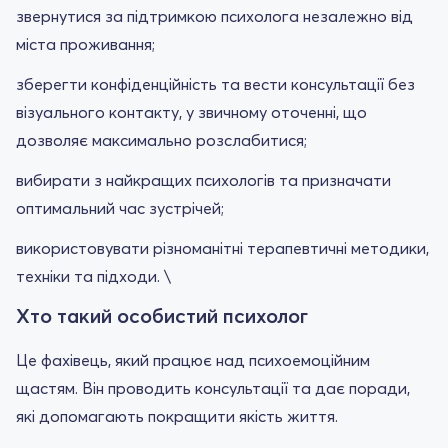
звернутися за підтримкою психолога незалежно від
міста проживання;
зберегти конфіденційність та вести консультації без
візуального контакту, у звичному оточенні, що
дозволяє максимально розслабитися;
вибирати з найкращих психологів та призначати
оптимальний час зустрічей;
використовувати різноманітні терапевтичні методики,
техніки та підходи. \
Хто такий особистий психолог
Це фахівець, який працює над психоемоційним
щастям. Він проводить консультації та дає поради,
які допомагають покращити якість життя.