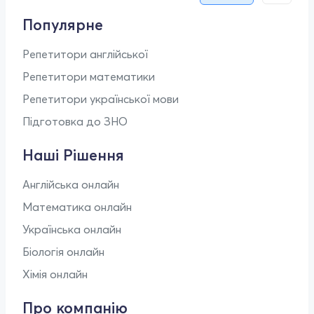
Популярне
Репетитори англійської
Репетитори математики
Репетитори української мови
Підготовка до ЗНО
Наші Рішення
Англійська онлайн
Математика онлайн
Українська онлайн
Біологія онлайн
Хімія онлайн
Про компанію