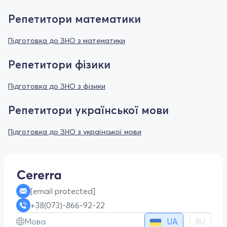
Репетитори математики
Підготовка до ЗНО з математики
Репетитори фізики
Підготовка до ЗНО з фізики
Репетитори української мови
Підготовка до ЗНО з української мови
[email protected]
+38(073)-866-92-22
UA
Мова
RU