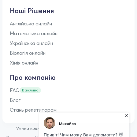
Наші Рішення
Англійська онлайн
Математика онлайн
Українська онлайн
Біологія онлайн
Хімія онлайн
Про компанію
FAQ
Важливо
Блог
Стань репетитором
•
Умови використання
Оферта для репетиторів