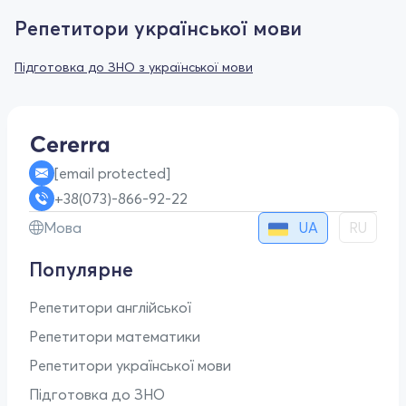
Репетитори української мови
Підготовка до ЗНО з української мови
[email protected]
+38(073)-866-92-22
UA
Мова
RU
Популярне
Репетитори англійської
Репетитори математики
Репетитори української мови
Підготовка до ЗНО