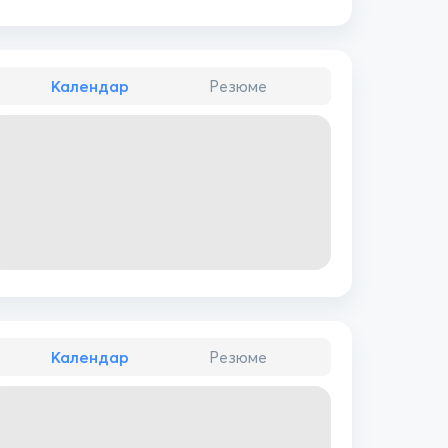
Календар
Резюме
Календар
Резюме