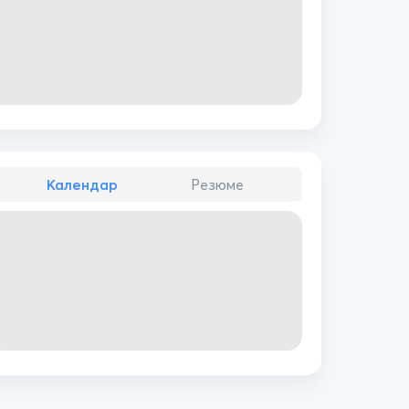
Календар
Резюме