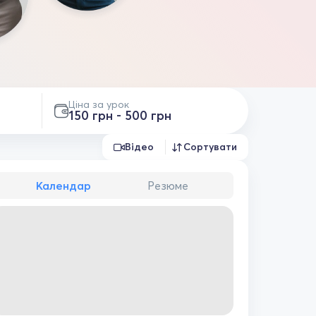
Ціна за урок
150 грн - 500 грн
Відео
Сортувати
Календар
Резюме