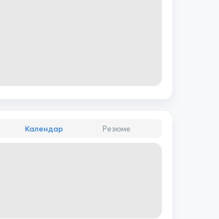
Календар
Резюме