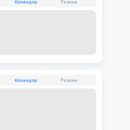
Календар
Резюме
Календар
Резюме