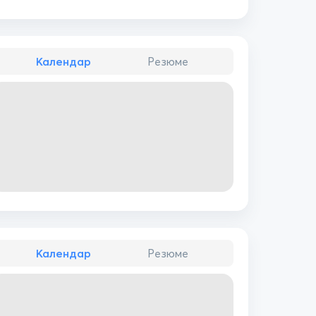
Календар
Резюме
Календар
Резюме