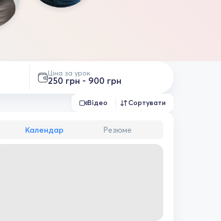
Ціна за урок
250 грн - 900 грн
Відео
Сортувати
Календар
Резюме