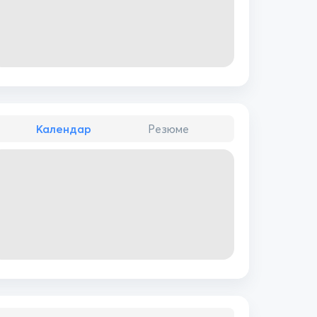
Календар
Резюме