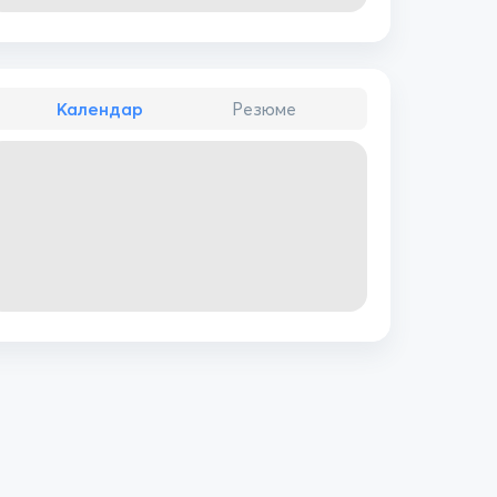
Календар
Резюме