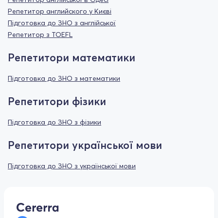
Репетитор английского у Києві
Підготовка до ЗНО з англійської
Репетитор з TOEFL
Репетитори математики
Підготовка до ЗНО з математики
Репетитори фізики
Підготовка до ЗНО з фізики
Репетитори української мови
Підготовка до ЗНО з української мови