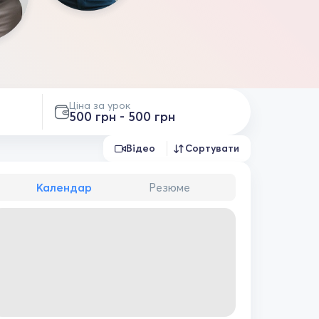
Ціна за урок
500 грн - 500 грн
Відео
Сортувати
Календар
Резюме