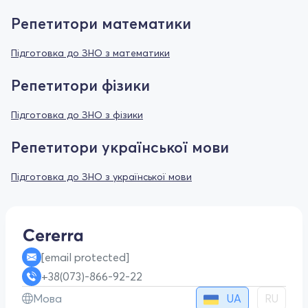
Репетитори математики
Підготовка до ЗНО з математики
Репетитори фізики
Підготовка до ЗНО з фізики
Репетитори української мови
Підготовка до ЗНО з української мови
[email protected]
+38(073)-866-92-22
UA
Мова
RU