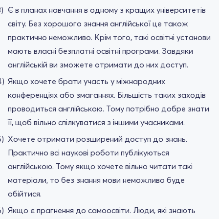
Є в планах навчання в одному з кращих університетів
світу. Без хорошого знання англійської це також
практично неможливо. Крім того, такі освітні установи
мають власні безплатні освітні програми. Завдяки
англійській ви зможете отримати до них доступ.
Якщо хочете брати участь у міжнародних
конференціях або змаганнях. Більшість таких заходів
проводиться англійською. Тому потрібно добре знати
її, щоб вільно спілкуватися з іншими учасниками.
Хочете отримати розширений доступ до знань.
Практично всі наукові роботи публікуються
англійською. Тому якщо хочете вільно читати такі
матеріали, то без знання мови неможливо буде
обійтися.
Якщо є прагнення до самоосвіти. Люди, які знають