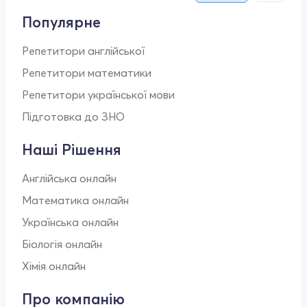
Популярне
Репетитори англійської
Репетитори математики
Репетитори української мови
Підготовка до ЗНО
Наші Рішення
Англійська онлайн
Математика онлайн
Українська онлайн
Біологія онлайн
Хімія онлайн
Про компанію