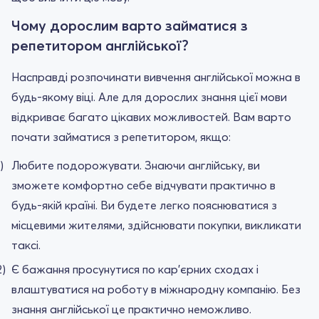
Чому дорослим варто займатися з
репетитором англійської?
Насправді розпочинати вивчення англійської можна в
будь-якому віці. Але для дорослих знання цієї мови
відкриває багато цікавих можливостей. Вам варто
почати займатися з репетитором, якщо:
Любите подорожувати. Знаючи англійську, ви
зможете комфортно себе відчувати практично в
будь-якій країні. Ви будете легко пояснюватися з
місцевими жителями, здійснювати покупки, викликати
таксі.
Є бажання просунутися по кар'єрних сходах і
влаштуватися на роботу в міжнародну компанію. Без
знання англійської це практично неможливо.