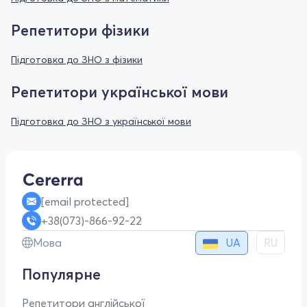
Репетитори фізики
Підготовка до ЗНО з фізики
Репетитори української мови
Підготовка до ЗНО з української мови
[email protected]
+38(073)-866-92-22
UA
Мова
RU
Популярне
Репетитори англійської