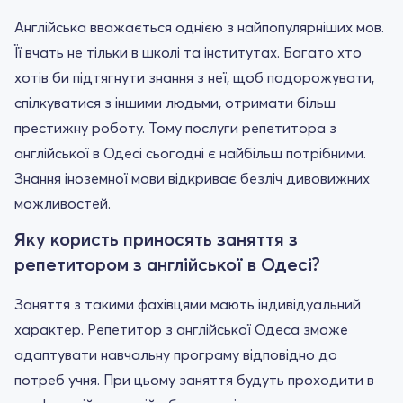
Англійська вважається однією з найпопулярніших мов.
Її вчать не тільки в школі та інститутах. Багато хто
хотів би підтягнути знання з неї, щоб подорожувати,
спілкуватися з іншими людьми, отримати більш
престижну роботу. Тому послуги репетитора з
англійської в Одесі сьогодні є найбільш потрібними.
Знання іноземної мови відкриває безліч дивовижних
можливостей.
Яку користь приносять заняття з
репетитором з англійської в Одесі?
Заняття з такими фахівцями мають індивідуальний
характер. Репетитор з англійської Одеса зможе
адаптувати навчальну програму відповідно до
потреб учня. При цьому заняття будуть проходити в