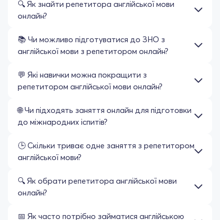
🔍 Як знайти репетитора англійської мови
онлайн?
📚 Чи можливо підготуватися до ЗНО з
англійської мови з репетитором онлайн?
💬 Які навички можна покращити з
репетитором англійської мови онлайн?
🌐 Чи підходять заняття онлайн для підготовки
до міжнародних іспитів?
🕒 Скільки триває одне заняття з репетитором
англійської мови?
🔍 Як обрати репетитора англійської мови
онлайн?
📅 Як часто потрібно займатися англійською