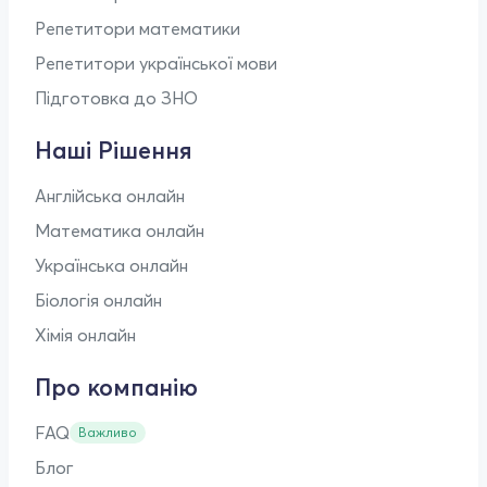
Репетитори математики
Репетитори української мови
Підготовка до ЗНО
Наші Рішення
Англійська онлайн
Математика онлайн
Українська онлайн
Біологія онлайн
Хімія онлайн
Про компанію
FAQ
Важливо
Блог