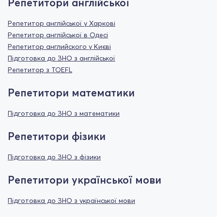
Репетитори англійської
Репетитор англійської у Харкові
Репетитор англійської в Одесі
Репетитор английского у Києві
Підготовка до ЗНО з англійської
Репетитор з TOEFL
Репетитори математики
Підготовка до ЗНО з математики
Репетитори фізики
Підготовка до ЗНО з фізики
Репетитори української мови
Підготовка до ЗНО з української мови