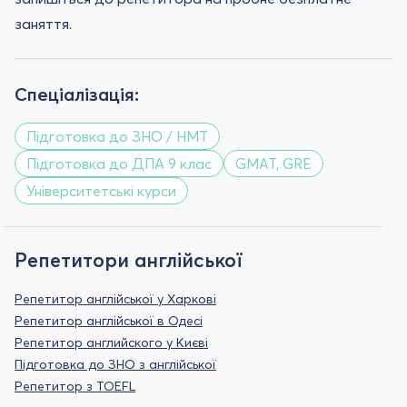
заняття.
Спеціалізація:
Підготовка до ЗНО / НМТ
Підготовка до ДПА 9 клас
GMAT, GRE
Університетські курси
Репетитори англійської
Репетитор англійської у Харкові
Репетитор англійської в Одесі
Репетитор английского у Києві
Підготовка до ЗНО з англійської
Репетитор з TOEFL