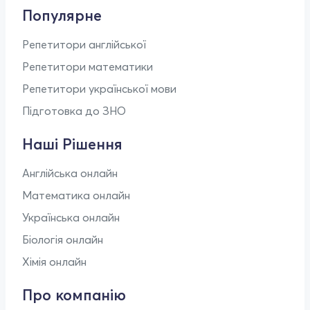
Популярне
Репетитори англійської
Репетитори математики
Репетитори української мови
Підготовка до ЗНО
Наші Рішення
Англійська онлайн
Математика онлайн
Українська онлайн
Біологія онлайн
Хімія онлайн
Про компанію