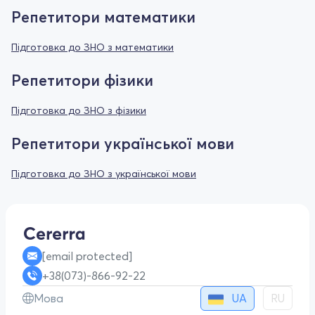
Репетитори математики
Підготовка до ЗНО з математики
Репетитори фізики
Підготовка до ЗНО з фізики
Репетитори української мови
Підготовка до ЗНО з української мови
[email protected]
+38(073)-866-92-22
UA
Мова
RU