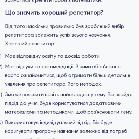
Що значить хороший репетитор?
Від того наскільки правильно був зроблений вибір
репетитора залежить успіх всього навчання.
Хороший репетитор:
Має відповідну освіту та досвід роботи.
Має відгуки та рекомендації. З ними обов'язково
варто ознайомитися, щоб отримати більш детальне
уявлення про репетитора, його методах.
Зможе пояснити навіть найскладнішу тему. Він знайде
підхід до учня, буде користуватися додатковими
матеріалами та методиками, щоб роз'яснювати тему.
Використовує індивідуальний підхід. Він буде
коригувати програму навчання залежно від потреб