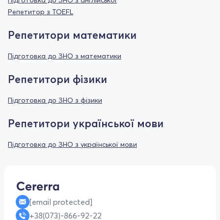
Репетитор з TOEFL
Репетитори математики
Підготовка до ЗНО з математики
Репетитори фізики
Підготовка до ЗНО з фізики
Репетитори української мови
Підготовка до ЗНО з української мови
[email protected]
+38(073)-866-92-22