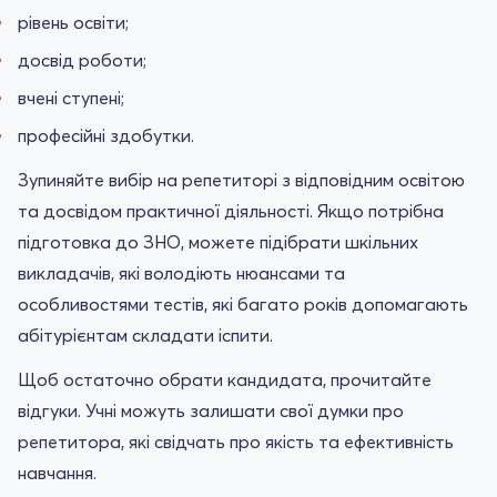
рівень освіти;
досвід роботи;
вчені ступені;
професійні здобутки.
Зупиняйте вибір на репетиторі з відповідним освітою
та досвідом практичної діяльності. Якщо потрібна
підготовка до ЗНО, можете підібрати шкільних
викладачів, які володіють нюансами та
особливостями тестів, які багато років допомагають
абітурієнтам складати іспити.
Щоб остаточно обрати кандидата, прочитайте
відгуки. Учні можуть залишати свої думки про
репетитора, які свідчать про якість та ефективність
навчання.