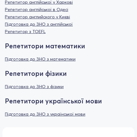
Репетитор англійської у Харкові
Репетитор англійської в Одесі
Репетитор английского у Києві
Підготовка до ЗНО з англійської
Репетитор з TOEFL
Репетитори математики
Підготовка до ЗНО з математики
Репетитори фізики
Підготовка до ЗНО з фізики
Репетитори української мови
Підготовка до ЗНО з української мови