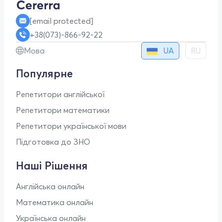
[email protected]
+38(073)-866-92-22
UA
Мова
RU
Популярне
Репетитори англійської
Репетитори математики
Репетитори української мови
Підготовка до ЗНО
Наші Рішення
Англійська онлайн
Математика онлайн
Українська онлайн