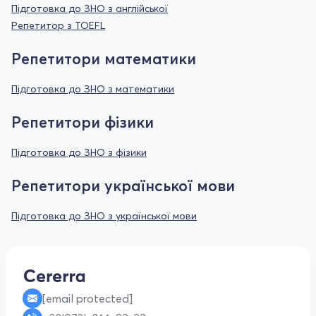
Підготовка до ЗНО з англійської
Репетитор з TOEFL
Репетитори математики
Підготовка до ЗНО з математики
Репетитори фізики
Підготовка до ЗНО з фізики
Репетитори української мови
Підготовка до ЗНО з української мови
[email protected]