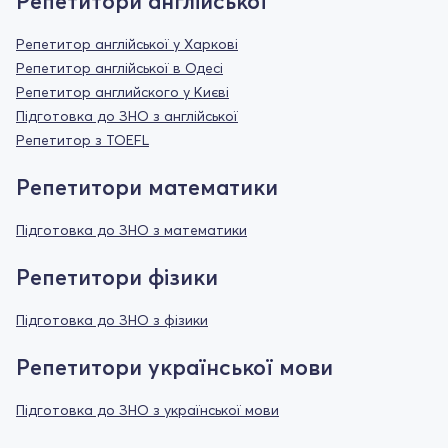
Репетитори англійської
Репетитор англійської у Харкові
Репетитор англійської в Одесі
Репетитор английского у Києві
Підготовка до ЗНО з англійської
Репетитор з TOEFL
Репетитори математики
Підготовка до ЗНО з математики
Репетитори фізики
Підготовка до ЗНО з фізики
Репетитори української мови
Підготовка до ЗНО з української мови