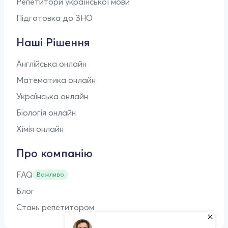
Репетитори української мови
Підготовка до ЗНО
Наші Рішення
Англійська онлайн
Математика онлайн
Українська онлайн
Біологія онлайн
Хімія онлайн
Про компанію
FAQ
Важливо
Блог
Стань репетитором