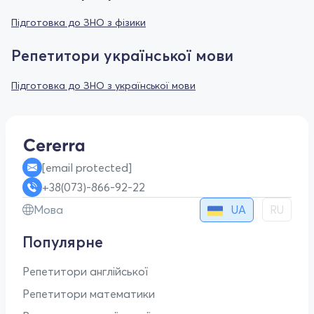
Підготовка до ЗНО з фізики
Репетитори української мови
Підготовка до ЗНО з української мови
[email protected]
+38(073)-866-92-22
UA
Мова
RU
Популярне
Репетитори англійської
Репетитори математики