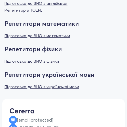
Підготовка до ЗНО з англійської
Репетитор з TOEFL
Репетитори математики
Підготовка до ЗНО з математики
Репетитори фізики
Підготовка до ЗНО з фізики
Репетитори української мови
Підготовка до ЗНО з української мови
[email protected]