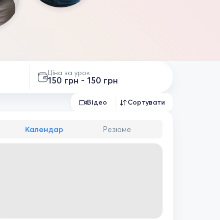
Ціна за урок
150 грн - 150 грн
Відео
Сортувати
Календар
Резюме