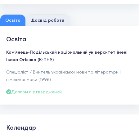
Освіта
Досвід роботи
Освіта
Кам'янець-Подільський національний університет імені
Івана Огієнка (К-ПНУ)
Спеціаліст / Вчитель української мови та літератури і
німецької мови (1996)
Диплом підтверджений
Календар