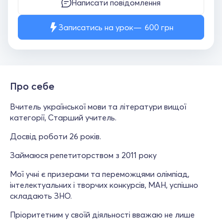
Написати повідомлення
Записатись на урок
600
грн
Про себе
Вчитель української мови та літератури вищої
категорії, Старший учитель.
Досвід роботи 26 років.
Займаюся репетиторством з 2011 року
Мої учні є призерами та переможцями олімпіад,
інтелектуальних і творчих конкурсів, МАН, успішно
складають ЗНО.
Пріоритетним у своїй діяльності вважаю не лише