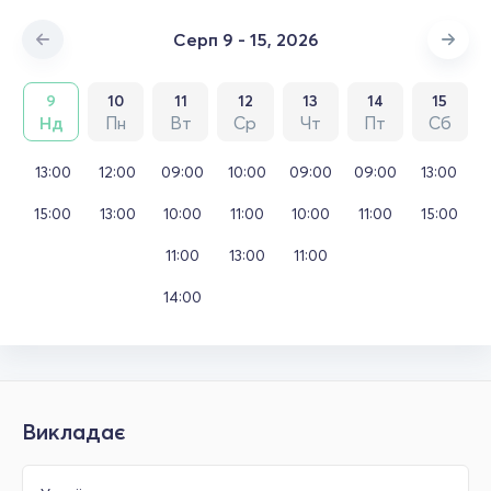
Серп 9 - 15, 2026
9
10
11
12
13
14
15
Нд
Пн
Вт
Ср
Чт
Пт
Сб
13:00
12:00
09:00
10:00
09:00
09:00
13:00
15:00
13:00
10:00
11:00
10:00
11:00
15:00
11:00
13:00
11:00
14:00
Викладає