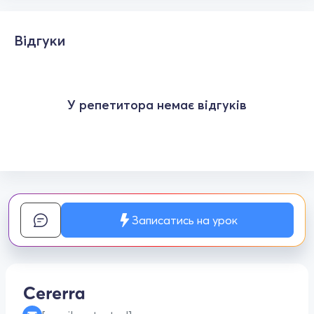
Відгуки
У репетитора немає відгуків
Записатись на урок