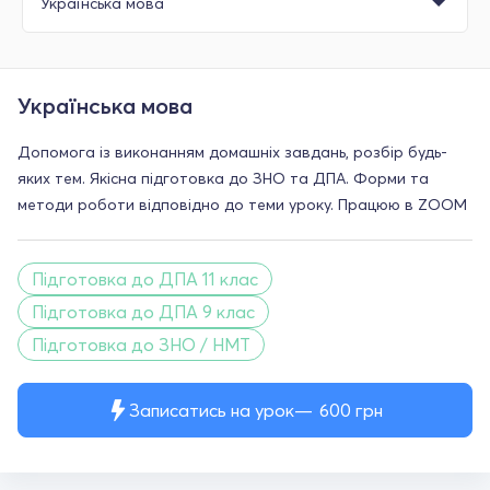
Українська мова
Допомога із виконанням домашніх завдань, розбір будь-
яких тем. Якісна підготовка до ЗНО та ДПА. Форми та
методи роботи відповідно до теми уроку. Працюю в ZOOM
Підготовка до ДПА 11 клас
Підготовка до ДПА 9 клас
Підготовка до ЗНО / НМТ
Записатись на урок
600
грн