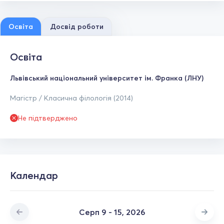
Освіта
Досвід роботи
Освіта
Львівський національний університет ім. Франка (ЛНУ)
Магістр / Класична філологія (2014)
Не підтверджено
Календар
Серп 9 - 15, 2026