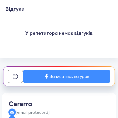
Відгуки
У репетитора немає відгуків
Записатись на урок
[email protected]