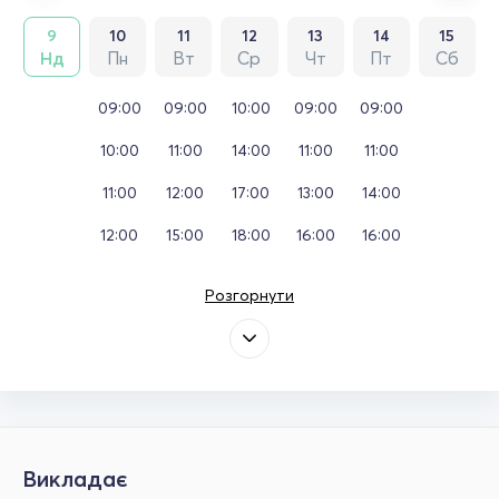
9
10
11
12
13
14
15
Нд
Пн
Вт
Ср
Чт
Пт
Сб
09:00
09:00
10:00
09:00
09:00
10:00
11:00
14:00
11:00
11:00
11:00
12:00
17:00
13:00
14:00
12:00
15:00
18:00
16:00
16:00
Розгорнути
Викладає