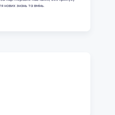
я нових знань та вмінь.