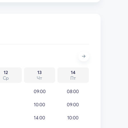
12
13
14
Ср
Чт
Пт
09:00
08:00
10:00
09:00
14:00
10:00