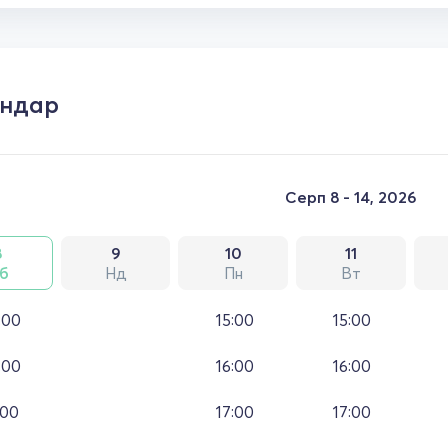
ендар
Серп 8 - 14, 2026
8
9
10
11
б
Нд
Пн
Вт
:00
15:00
15:00
:00
16:00
16:00
:00
17:00
17:00