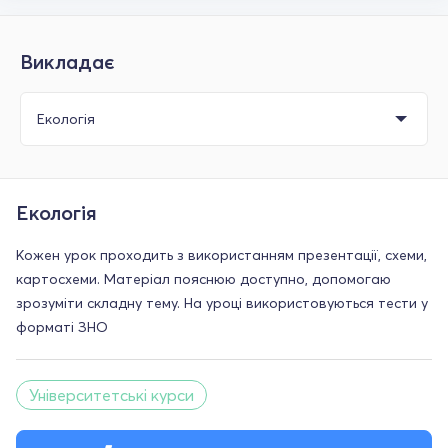
Викладає
Екологія
Кожен урок проходить з використанням презентації, схеми,
картосхеми. Матеріал пояснюю доступно, допомогаю
зрозуміти складну тему. На уроці використовуються тести у
форматі ЗНО
Університетські курси