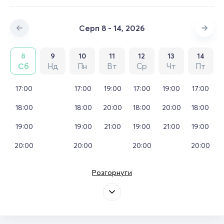
Серп 8 - 14, 2026
8
9
10
11
12
13
14
Сб
Нд
Пн
Вт
Ср
Чт
Пт
17:00
17:00
19:00
17:00
19:00
17:00
18:00
18:00
20:00
18:00
20:00
18:00
19:00
19:00
21:00
19:00
21:00
19:00
20:00
20:00
20:00
20:00
Розгорнути